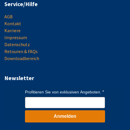
Service/Hilfe
AGB
Kontakt
Karriere
Impressum
Datenschutz
Retouren & FAQs
Downloadbereich
Newsletter
Profitieren Sie von exklusiven Angeboten.
Anmelden