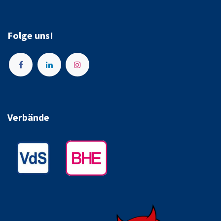
Folge uns!
Verbände