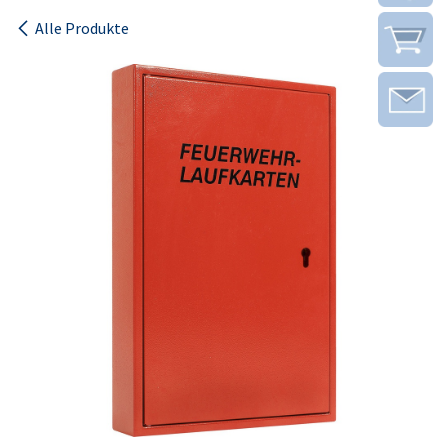
Alle Produkte