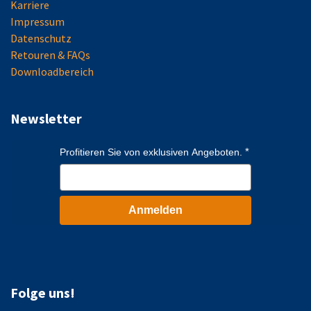
Karriere
Impressum
Datenschutz
Retouren & FAQs
Downloadbereich
Newsletter
Profitieren Sie von exklusiven Angeboten.
Anmelden
Folge uns!