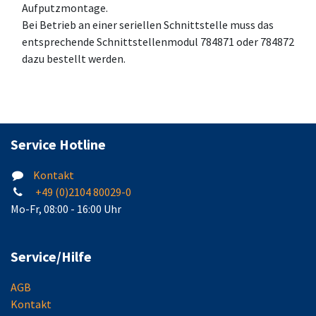
Aufputzmontage.
Bei Betrieb an einer seriellen Schnittstelle muss das
entsprechende Schnittstellenmodul 784871 oder 784872
dazu bestellt werden.
Service Hotline
Kontakt
+49 (0)2104 80029-0
Mo-Fr, 08:00 - 16:00 Uhr
Service/Hilfe
AGB
Kontakt