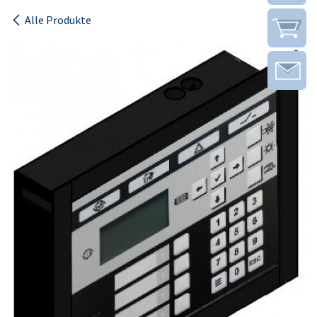
Alle Produkte