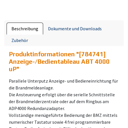
Beschreibung
Dokumente und Downloads
Zubehör
Produktinformationen "
[784741]
Anzeige-/Bedientableau ABT 4000
uP
"
Parallele Unterputz Anzeige- und Bedieneinrichtung für
die Brandmeldeanlage.
Die Ansteuerung erfolgt über die serielle Schnittstelle
der Brandmelderzentrale oder auf dem Ringbus am
ADP4000 Redundanzadapter.
Vollständige menügeführte Bedienung der BMZ mittels
numerischer Tastatur sowie 4 frei programmierbare