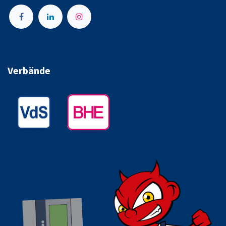
Verbände