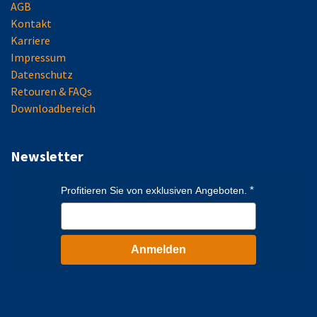
AGB
Kontakt
Karriere
Impressum
Datenschutz
Retouren & FAQs
Downloadbereich
Newsletter
Profitieren Sie von exklusiven Angeboten.
Anmelden