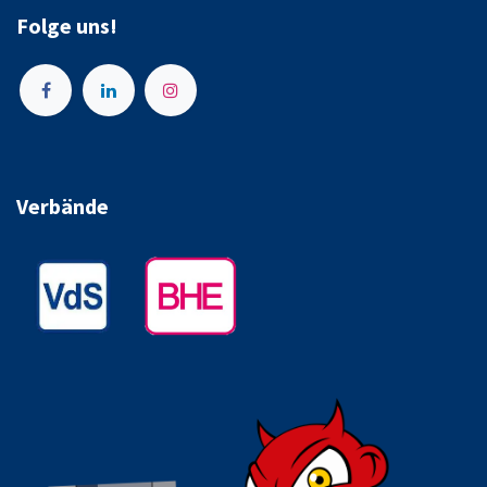
Folge uns!
Verbände