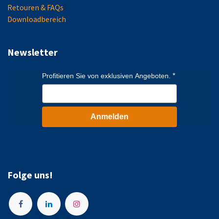
Retouren & FAQs
Downloadbereich
Newsletter
Profitieren Sie von exklusiven Angeboten.
Anmelden
Folge uns!