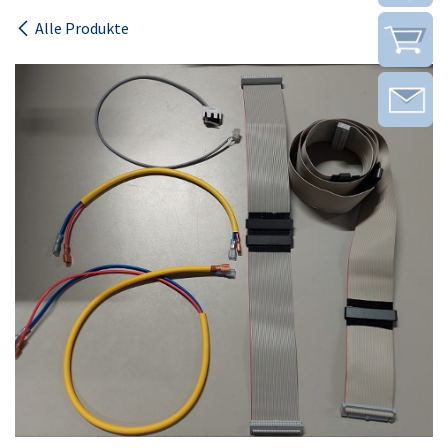
Alle Produkte