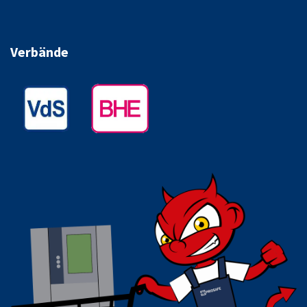
Verbände