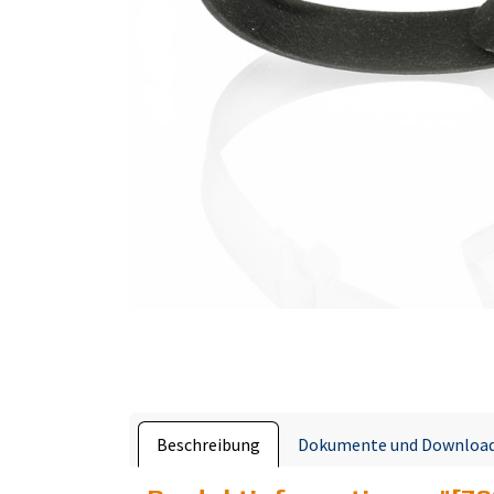
Beschreibung
Dokumente und Downloa