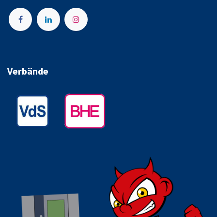
Verbände