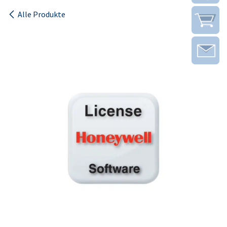
Alle Produkte