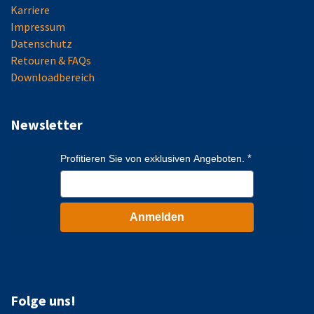
Karriere
Impressum
Datenschutz
Retouren & FAQs
Downloadbereich
Newsletter
Profitieren Sie von exklusiven Angeboten.
Anmelden
Folge uns!