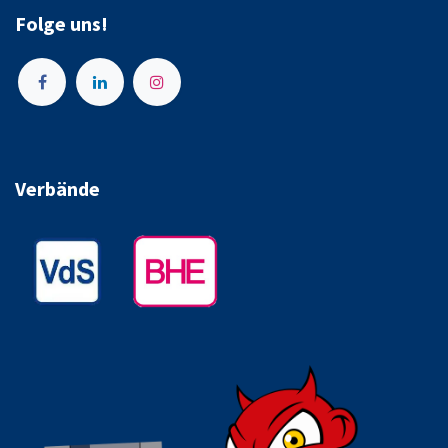
Folge uns!
Verbände