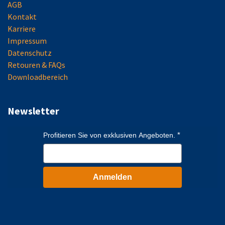
AGB
Kontakt
Karriere
Impressum
Datenschutz
Retouren & FAQs
Downloadbereich
Newsletter
Profitieren Sie von exklusiven Angeboten.
Anmelden