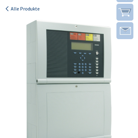
Alle Produkte