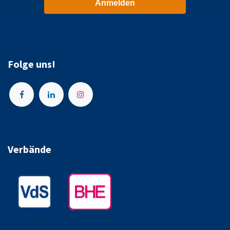
Anmelden
Folge uns!
Verbände