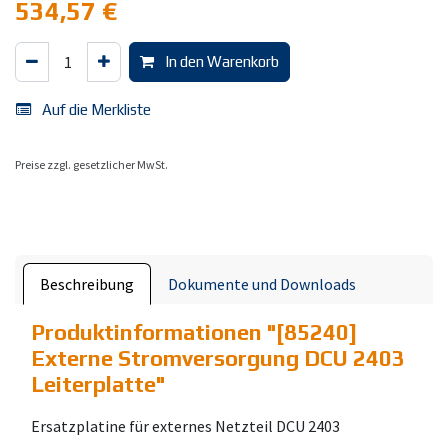
534,57
€
In den Warenkorb
Auf die Merkliste
Preise zzgl. gesetzlicher MwSt.
Beschreibung
Dokumente und Downloads
Produktinformationen "
[85240]
Externe Stromversorgung DCU 2403
Leiterplatte
"
Ersatzplatine für externes Netzteil DCU 2403