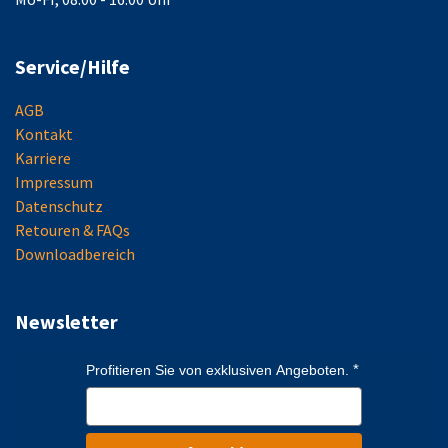
Service/Hilfe
AGB
Kontakt
Karriere
Impressum
Datenschutz
Retouren & FAQs
Downloadbereich
Newsletter
Profitieren Sie von exklusiven Angeboten.