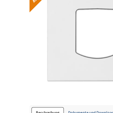
Beschreibung
Dokumente und Downloa