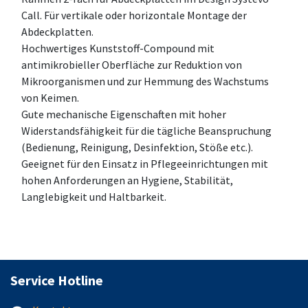
Call. Für vertikale oder horizontale Montage der
Abdeckplatten.
Hochwertiges Kunststoff-Compound mit
antimikrobieller Oberfläche zur Reduktion von
Mikroorganismen und zur Hemmung des Wachstums
von Keimen.
Gute mechanische Eigenschaften mit hoher
Widerstandsfähigkeit für die tägliche Beanspruchung
(Bedienung, Reinigung, Desinfektion, Stöße etc.).
Geeignet für den Einsatz in Pflegeeinrichtungen mit
hohen Anforderungen an Hygiene, Stabilität,
Langlebigkeit und Haltbarkeit.
Service Hotline