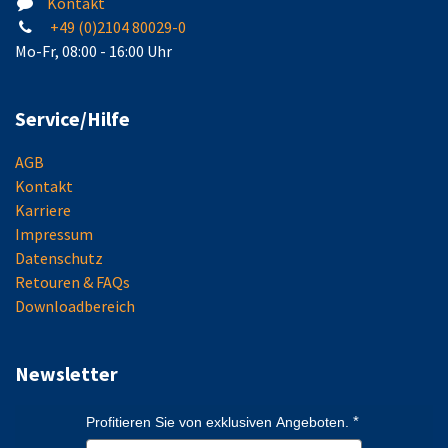
Kontakt
+49 (0)2104 80029-0
Mo-Fr, 08:00 - 16:00 Uhr
Service/Hilfe
AGB
Kontakt
Karriere
Impressum
Datenschutz
Retouren & FAQs
Downloadbereich
Newsletter
Profitieren Sie von exklusiven Angeboten.