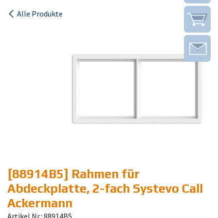
Alle Produkte
[88914B5] Rahmen für
Abdeckplatte, 2-fach Systevo Call
Ackermann
Artikel Nr.: 88914B5