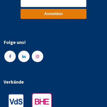
Anmelden
Folge uns!
Verbände