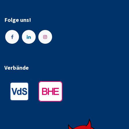
Folge uns!
Verbände