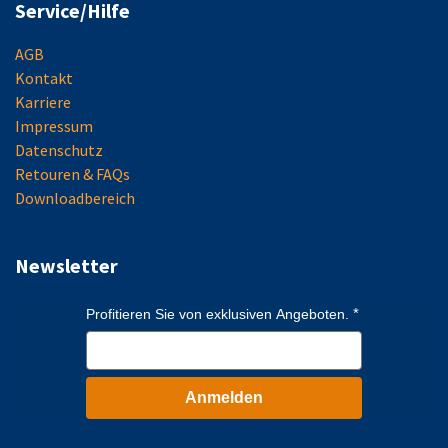
Service/Hilfe
AGB
Kontakt
Karriere
Impressum
Datenschutz
Retouren & FAQs
Downloadbereich
Newsletter
Profitieren Sie von exklusiven Angeboten.
Anmelden