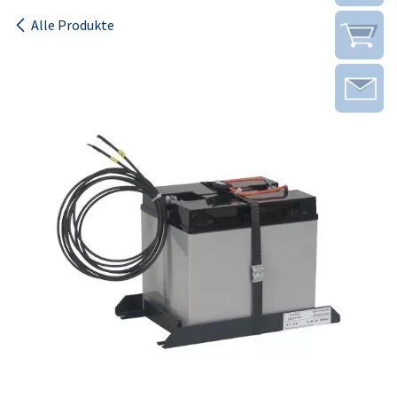
Alle Produkte