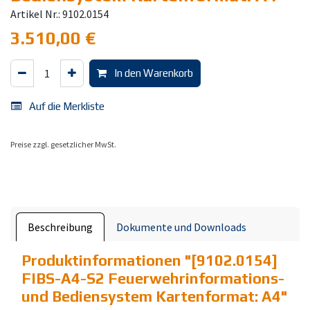
Artikel Nr.: 9102.0154
3.510,00
€
In den Warenkorb
Auf die Merkliste
Preise zzgl. gesetzlicher MwSt.
Beschreibung
Dokumente und Downloads
Produktinformationen "
[9102.0154]
FIBS-A4-S2 Feuerwehrinformations-
und Bediensystem Kartenformat: A4
"