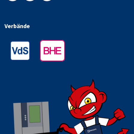
Verbände