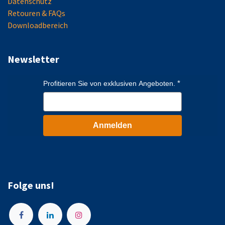
Datenschutz
Retouren & FAQs
Downloadbereich
Newsletter
Profitieren Sie von exklusiven Angeboten.
Anmelden
Folge uns!