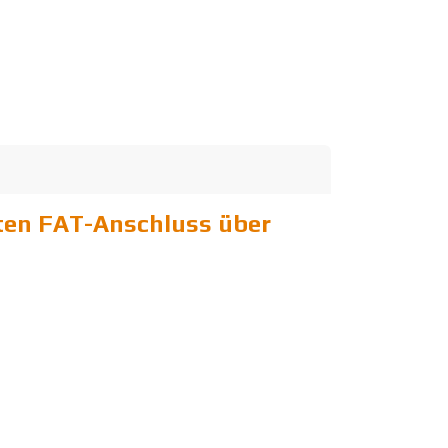
ten FAT-Anschluss über