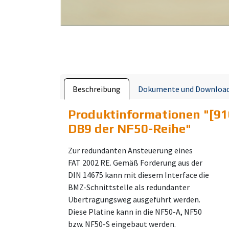
Beschreibung
Dokumente und Downloa
Produktinformationen "
[91
DB9 der NF50-Reihe
"
Zur redundanten Ansteuerung eines
FAT 2002 RE. Gemäß Forderung aus der
DIN 14675 kann mit diesem Interface die
BMZ-Schnittstelle als redundanter
Übertragungsweg ausgeführt werden.
Diese Platine kann in die NF50-A, NF50
bzw. NF50-S eingebaut werden.