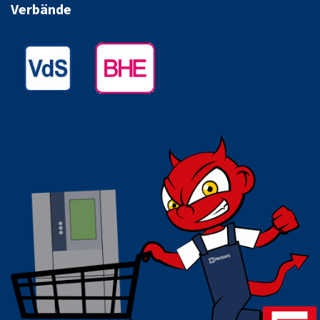
Verbände