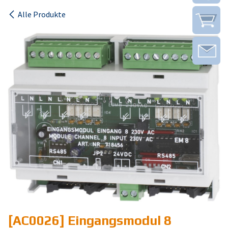
Alle Produkte
[AC0026] Eingangsmodul 8