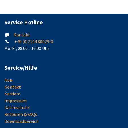
Service Hotline
Kontakt
+49 (0)2104 80029-0
Mo-Fr, 08:00 - 16:00 Uhr
Service/Hilfe
AGB
Kontakt
Karriere
Impressum
Datenschutz
Retouren & FAQs
Downloadbereich