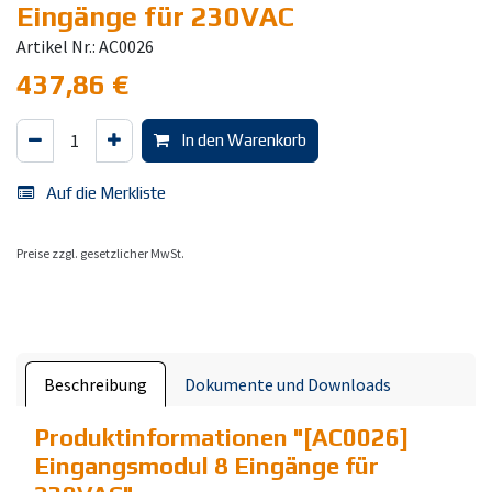
Eingänge für 230VAC
Artikel Nr.: AC0026
437,86
€
In den Warenkorb
Auf die Merkliste
Preise zzgl. gesetzlicher MwSt.
Beschreibung
Dokumente und Downloads
Produktinformationen "
[AC0026]
Eingangsmodul 8 Eingänge für