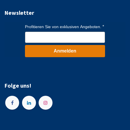
Newsletter
Profitieren Sie von exklusiven Angeboten.
Anmelden
Folge uns!