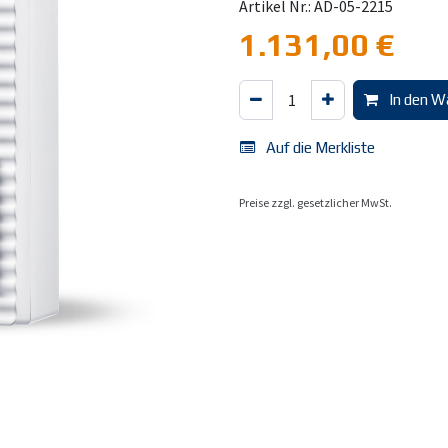
Artikel Nr.: AD-05-2215
1.131,00
€
In den W
Auf die Merkliste
Preise zzgl. gesetzlicher MwSt.