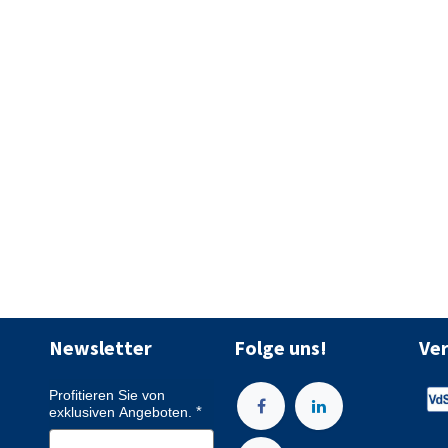
Newsletter
Folge uns!
Ve
Profitieren Sie von
exklusiven Angeboten.