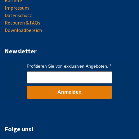
Karriere
Impressum
Datenschutz
Retouren & FAQs
Downloadbereich
Newsletter
Profitieren Sie von exklusiven Angeboten.
Anmelden
Folge uns!