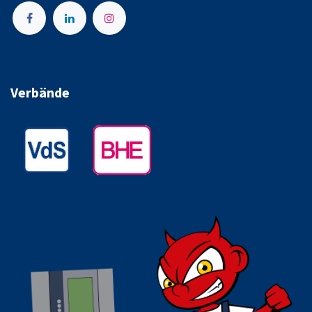
Verbände