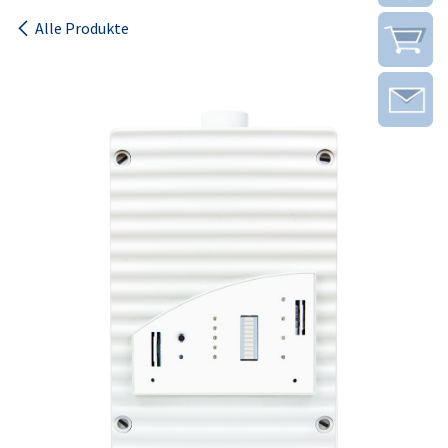
Alle Produkte