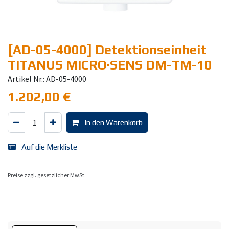
[AD-05-4000] Detektionseinheit
TITANUS MICRO·SENS DM-TM-10
Artikel Nr.: AD-05-4000
1.202,00
€
In den Warenkorb
Auf die Merkliste
Preise zzgl. gesetzlicher MwSt.