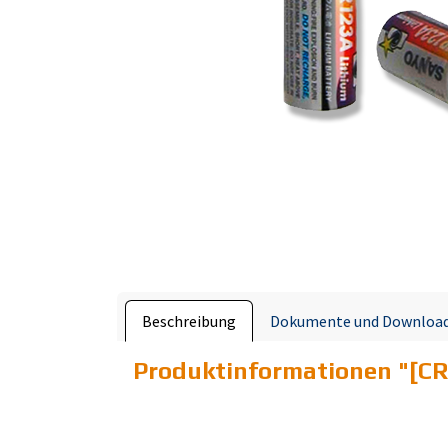
Beschreibung
Dokumente und Downloa
Produktinformationen "
[CR