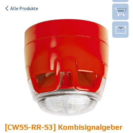
Alle Produkte
[CWSS-RR-S3] Kombisignalgeber