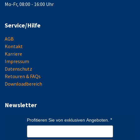
Mo-Fr, 08:00 - 16:00 Uhr
Service/Hilfe
AGB
Kontakt
Karriere
Impressum
Datenschutz
Retouren & FAQs
Downloadbereich
Newsletter
Profitieren Sie von exklusiven Angeboten.