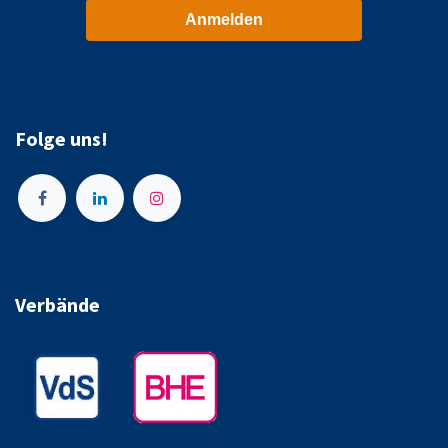
Anmelden
Folge uns!
Verbände