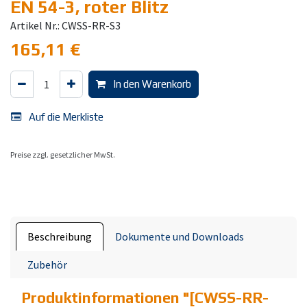
EN 54-3, roter Blitz
Artikel Nr.: CWSS-RR-S3
165,11
€
In den Warenkorb
Auf die Merkliste
Preise zzgl. gesetzlicher MwSt.
Beschreibung
Dokumente und Downloads
Zubehör
Produktinformationen "
[CWSS-RR-