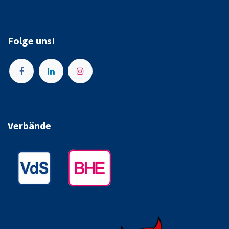
Folge uns!
Verbände