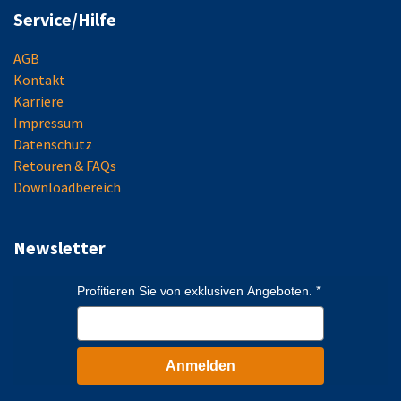
Service/Hilfe
AGB
Kontakt
Karriere
Impressum
Datenschutz
Retouren & FAQs
Downloadbereich
Newsletter
Profitieren Sie von exklusiven Angeboten.
Anmelden