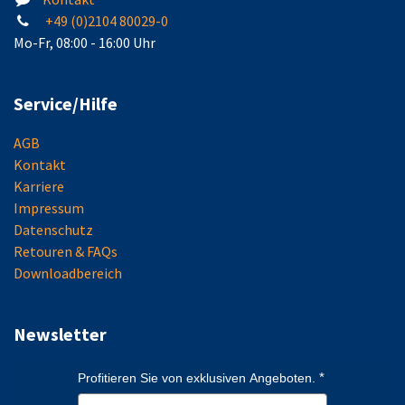
+49 (0)2104 80029-0
Mo-Fr, 08:00 - 16:00 Uhr
Service/Hilfe
AGB
Kontakt
Karriere
Impressum
Datenschutz
Retouren & FAQs
Downloadbereich
Newsletter
Profitieren Sie von exklusiven Angeboten.