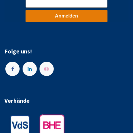
Anmelden
Folge uns!
Verbände