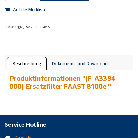
Auf die Merkliste
Preise zzgl. gesetzlicher MwSt.
Beschreibung
Dokumente und Downloads
Produktinformationen "
[F-A3384-
000] Ersatzfilter FAAST 8100e
"
Service Hotline
Kontakt