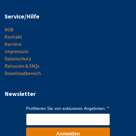
Service/Hilfe
AGB
Kontakt
Karriere
Impressum
Datenschutz
Retouren & FAQs
Downloadbereich
Newsletter
Profitieren Sie von exklusiven Angeboten.
Anmelden