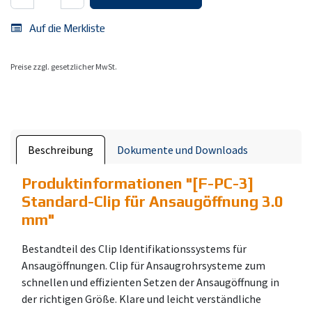
Auf die Merkliste
Preise zzgl. gesetzlicher MwSt.
Beschreibung
Dokumente und Downloads
Produktinformationen "
[F-PC-3]
Standard-Clip für Ansaugöffnung 3.0
mm
"
Bestandteil des Clip Identifikationssystems für
Ansaugöffnungen. Clip für Ansaugrohrsysteme zum
schnellen und effizienten Setzen der Ansaugöffnung in
der richtigen Größe. Klare und leicht verständliche