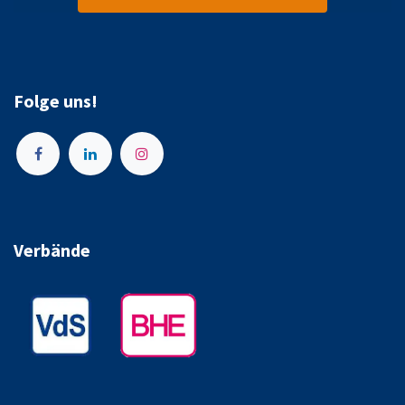
Folge uns!
Verbände