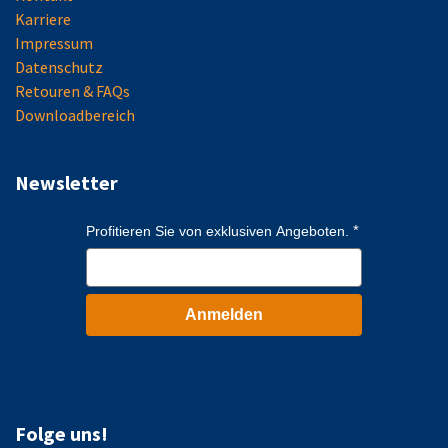
Karriere
Impressum
Datenschutz
Retouren & FAQs
Downloadbereich
Newsletter
Profitieren Sie von exklusiven Angeboten.
Anmelden
Folge uns!