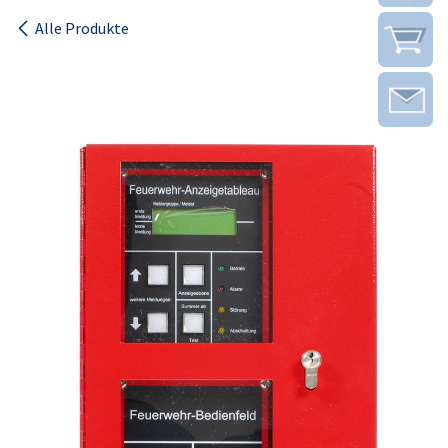
Alle Produkte