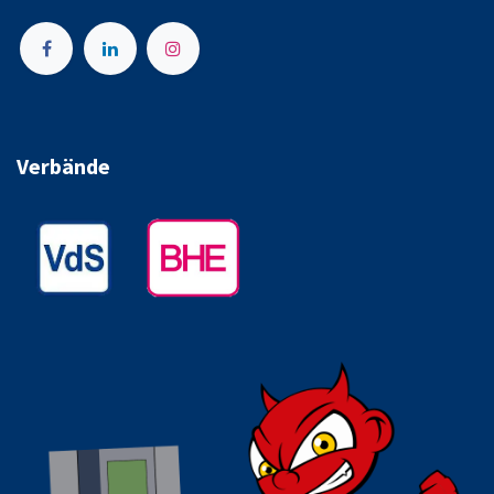
Verbände