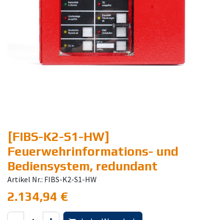
[FIBS-K2-S1-HW]
Feuerwehrinformations- und
Bediensystem, redundant
Artikel Nr.: FIBS-K2-S1-HW
2.134,94
€