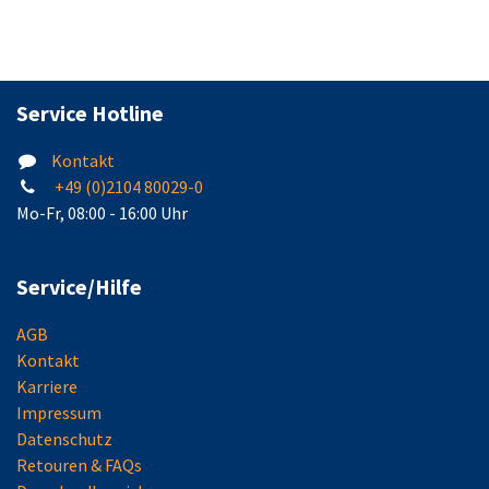
Service Hotline
Kontakt
+49 (0)2104 80029-0
Mo-Fr, 08:00 - 16:00 Uhr
Service/Hilfe
AGB
Kontakt
Karriere
Impressum
Datenschutz
Retouren & FAQs