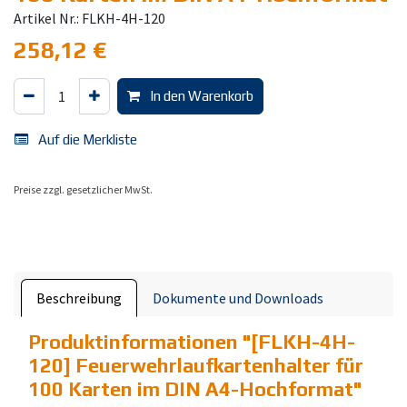
Artikel Nr.: FLKH-4H-120
258,12
€
In den Warenkorb
Auf die Merkliste
Preise zzgl. gesetzlicher MwSt.
Beschreibung
Dokumente und Downloads
Produktinformationen "
[FLKH-4H-
120] Feuerwehrlaufkartenhalter für
100 Karten im DIN A4-Hochformat
"