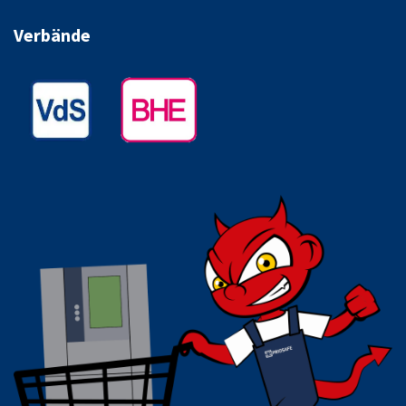
Verbände