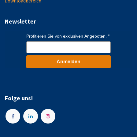
Downloadbereich
Newsletter
Profitieren Sie von exklusiven Angeboten.
Anmelden
Folge uns!