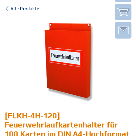
Alle Produkte
[FLKH-4H-120]
Feuerwehrlaufkartenhalter für
100 Karten im DIN A4-Hochformat