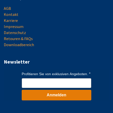
AGB
Kontakt
Karriere
Impressum
Datenschutz
Retouren & FAQs
Downloadbereich
Newsletter
Profitieren Sie von exklusiven Angeboten.
Anmelden