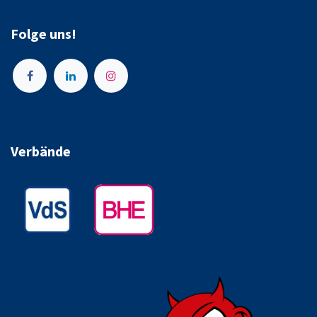
Folge uns!
Verbände