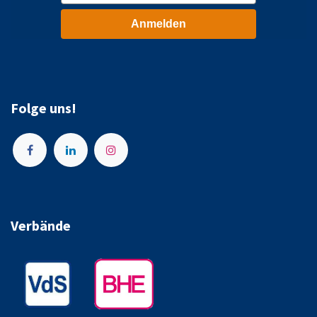
Anmelden
Folge uns!
Verbände