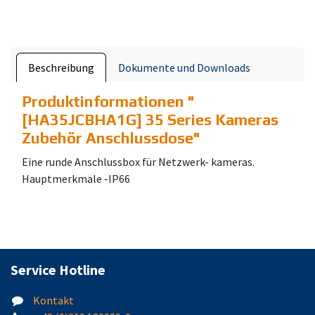
Beschreibung
Dokumente und Downloads
Produktinformationen "
[HA35JCBHA1G] 35 Series Kameras
Zubehör Anschlussdose
"
Eine runde Anschlussbox für Netzwerk- kameras.
Hauptmerkmale -IP66
Service Hotline
Kontakt