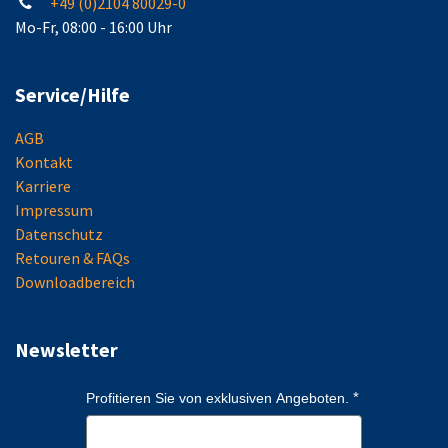
+49 (0)2104 80029-0
Mo-Fr, 08:00 - 16:00 Uhr
Service/Hilfe
AGB
Kontakt
Karriere
Impressum
Datenschutz
Retouren & FAQs
Downloadbereich
Newsletter
Profitieren Sie von exklusiven Angeboten.