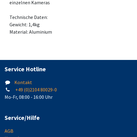
einzelnen Kameras
Technische Daten:
Gewicht: 1,4kg
Material: Aluminium
Service Hotline
Kontakt
+49 (0)2104 80029-0
Mo-Fr, 08:00 - 16:00 Uhr
Service/Hilfe
AGB