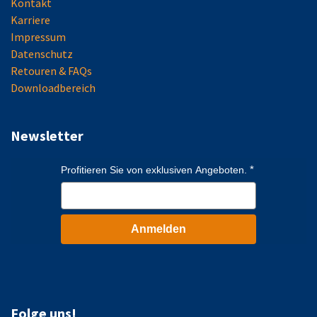
Kontakt
Karriere
Impressum
Datenschutz
Retouren & FAQs
Downloadbereich
Newsletter
Profitieren Sie von exklusiven Angeboten.
Anmelden
Folge uns!