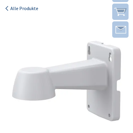
Alle Produkte