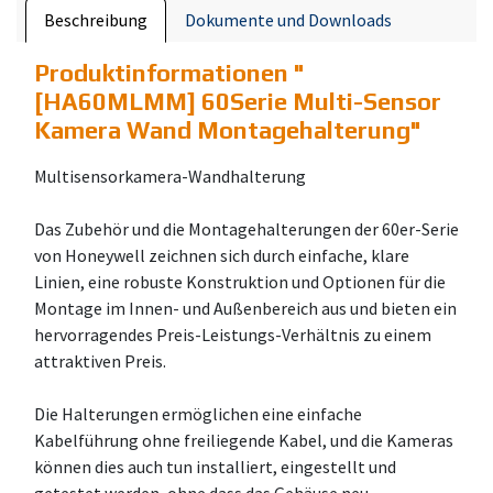
Beschreibung
Dokumente und Downloads
Produktinformationen "
[HA60MLMM] 60Serie Multi-Sensor
Kamera Wand Montagehalterung
"
Multisensorkamera-Wandhalterung
Das Zubehör und die Montagehalterungen der 60er-Serie
von Honeywell zeichnen sich durch einfache, klare
Linien, eine robuste Konstruktion und Optionen für die
Montage im Innen- und Außenbereich aus und bieten ein
hervorragendes Preis-Leistungs-Verhältnis zu einem
attraktiven Preis.
Die Halterungen ermöglichen eine einfache
Kabelführung ohne freiliegende Kabel, und die Kameras
können dies auch tun installiert, eingestellt und