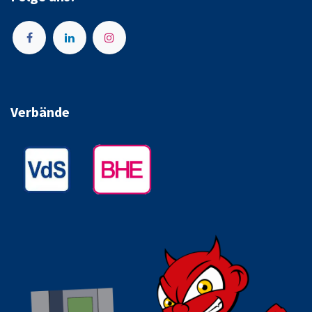
Verbände