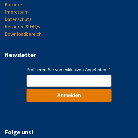
Karriere
Impressum
Datenschutz
Retouren & FAQs
Downloadbereich
Newsletter
Profitieren Sie von exklusiven Angeboten.
Anmelden
Folge uns!