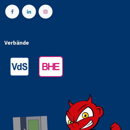
Verbände