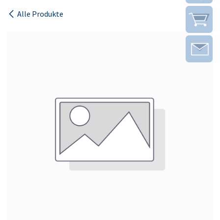
Alle Produkte