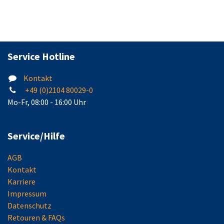
Service Hotline
Kontakt
+49 (0)2104 80029-0
Mo-Fr, 08:00 - 16:00 Uhr
Service/Hilfe
AGB
Kontakt
Karriere
Impressum
Datenschutz
Retouren & FAQs