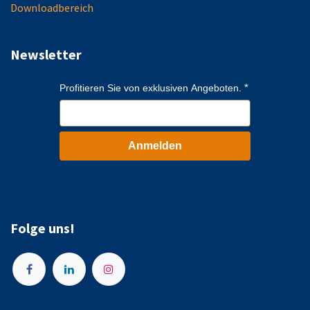
Downloadbereich
Newsletter
Profitieren Sie von exklusiven Angeboten.
Anmelden
Folge uns!