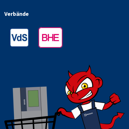
Verbände