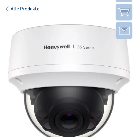
Alle Produkte