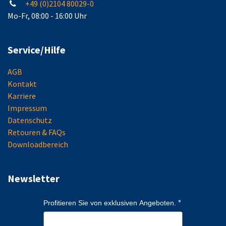
+49 (0)2104 80029-0
Mo-Fr, 08:00 - 16:00 Uhr
Service/Hilfe
AGB
Kontakt
Karriere
Impressum
Datenschutz
Retouren & FAQs
Downloadbereich
Newsletter
Profitieren Sie von exklusiven Angeboten.