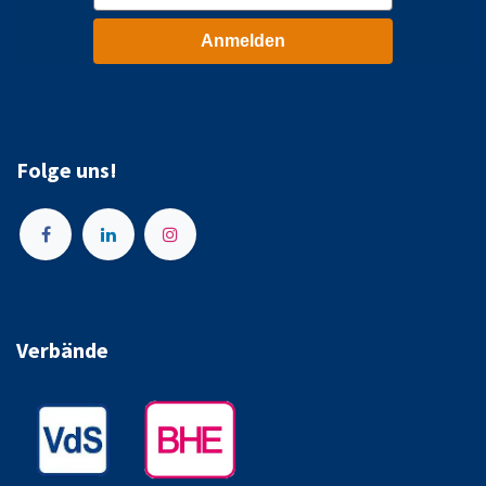
Anmelden
Folge uns!
Verbände