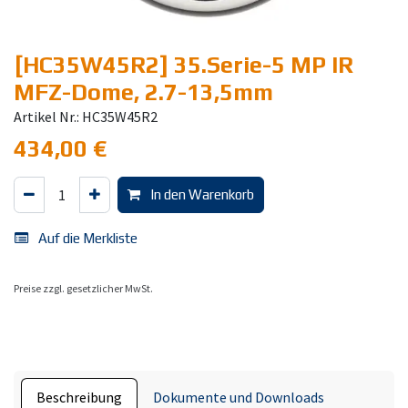
[HC35W45R2] 35.Serie-5 MP IR
MFZ-Dome, 2.7-13,5mm
Artikel Nr.: HC35W45R2
434,00
€
In den Warenkorb
Auf die Merkliste
Preise zzgl. gesetzlicher MwSt.
Beschreibung
Dokumente und Downloads