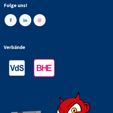
Folge uns!
Verbände