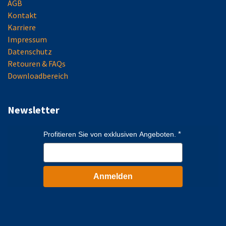
AGB
Kontakt
Karriere
Impressum
Datenschutz
Retouren & FAQs
Downloadbereich
Newsletter
Profitieren Sie von exklusiven Angeboten.
Anmelden