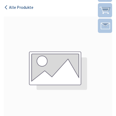
Alle Produkte