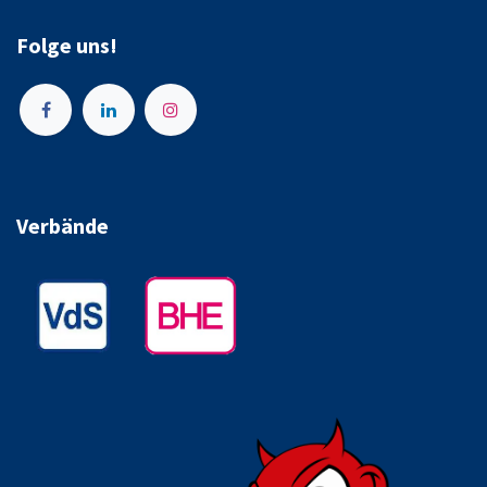
Folge uns!
Verbände