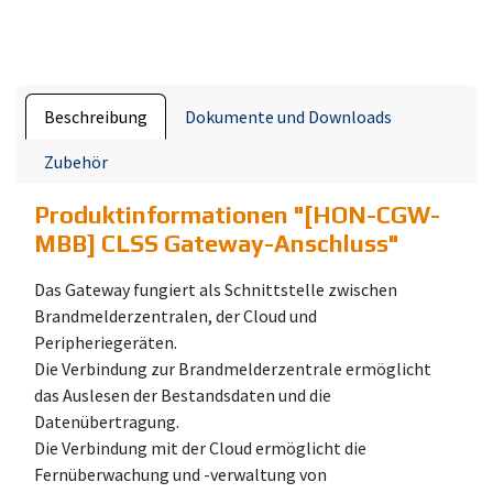
Beschreibung
Dokumente und Downloads
Zubehör
Produktinformationen "
[HON-CGW-
MBB] CLSS Gateway-Anschluss
"
Das Gateway fungiert als Schnittstelle zwischen
Brandmelderzentralen, der Cloud und
Peripheriegeräten.
Die Verbindung zur Brandmelderzentrale ermöglicht
das Auslesen der Bestandsdaten und die
Datenübertragung.
Die Verbindung mit der Cloud ermöglicht die
Fernüberwachung und -verwaltung von