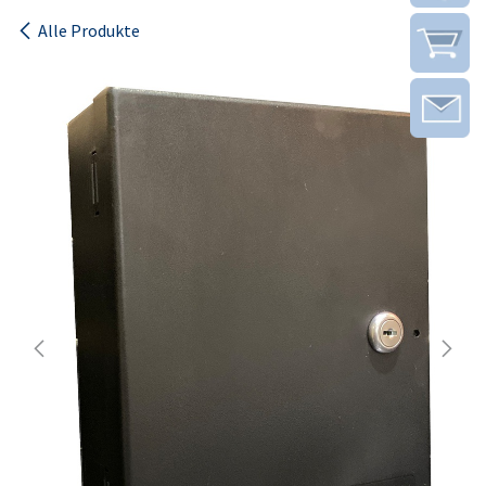
Alle Produkte