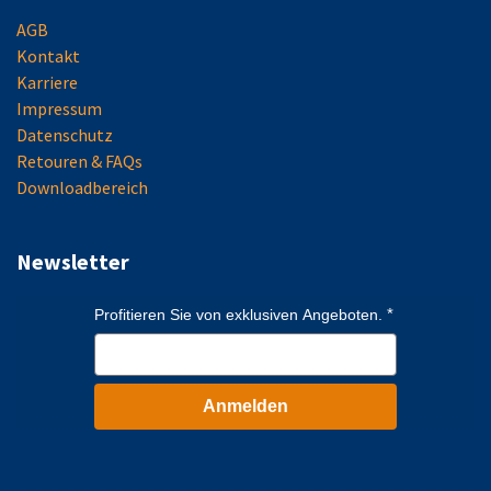
AGB
Kontakt
Karriere
Impressum
Datenschutz
Retouren & FAQs
Downloadbereich
Newsletter
Profitieren Sie von exklusiven Angeboten.
Anmelden