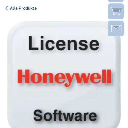
Alle Produkte