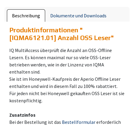
Beschreibung
Dokumente und Downloads
Produktinformationen "
[IQMA6121.01] Anzahl OSS Leser
"
IQ MultiAccess überprüft die Anzahl an OSS-Offline
Lesern. Es können maximal nur so viele OSS-Leser
betrieben werden, wie in der Linzenz von IQMA
enthalten sind.
Sie ist im Honeywell-Kaufpreis der Aperio Offline Leser
enthalten und wird in diesem Fall zu 100% rabattiert.
Für jeden nicht bei Honeywell gekauften OSS Leser ist sie
kostenpflichtig.
Zusatzinfos
Bei der Bestellung ist das
Bestellformular
erforderlich