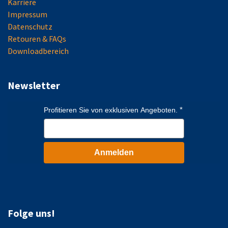
Karriere
Impressum
Datenschutz
Retouren & FAQs
Downloadbereich
Newsletter
Profitieren Sie von exklusiven Angeboten.
Anmelden
Folge uns!