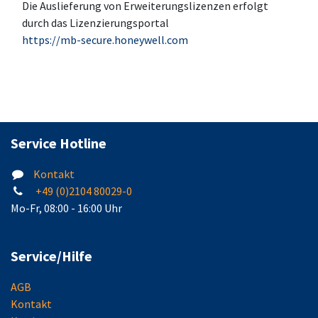
Die Auslieferung von Erweiterungslizenzen erfolgt
durch das Lizenzierungsportal
https://mb-secure.honeywell.com
Service Hotline
Kontakt
+49 (0)2104 80029-0
Mo-Fr, 08:00 - 16:00 Uhr
Service/Hilfe
AGB
Kontakt