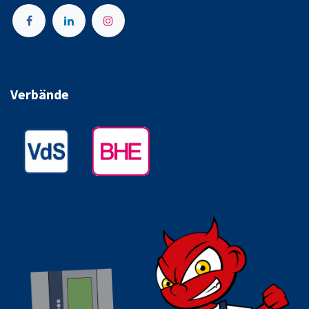
Verbände