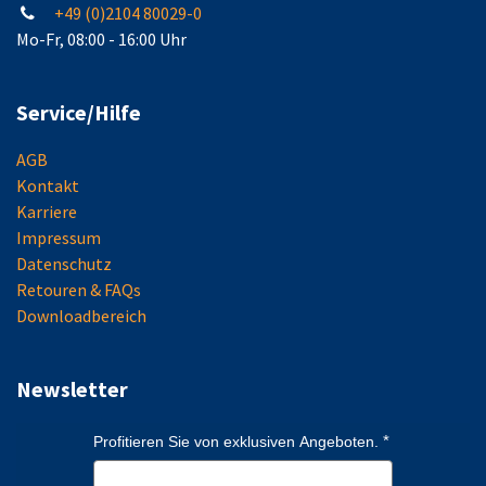
+49 (0)2104 80029-0
Mo-Fr, 08:00 - 16:00 Uhr
Service/Hilfe
AGB
Kontakt
Karriere
Impressum
Datenschutz
Retouren & FAQs
Downloadbereich
Newsletter
Profitieren Sie von exklusiven Angeboten.