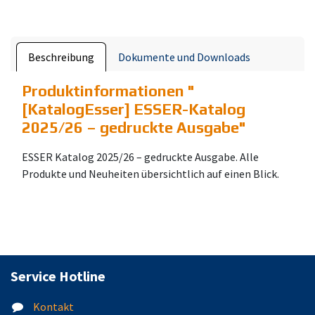
Beschreibung
Dokumente und Downloads
Produktinformationen "
[KatalogEsser] ESSER-Katalog
2025/26 – gedruckte Ausgabe
"
ESSER Katalog 2025/26 – gedruckte Ausgabe. Alle
Produkte und Neuheiten übersichtlich auf einen Blick.
Service Hotline
Kontakt