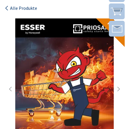
Alle Produkte
Katalog