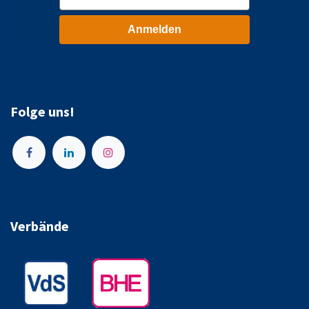
Anmelden
Folge uns!
Verbände