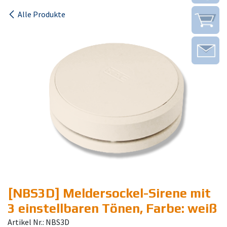
Alle Produkte
[NBS3D] Meldersockel-Sirene mit
3 einstellbaren Tönen, Farbe: weiß
Artikel Nr.: NBS3D