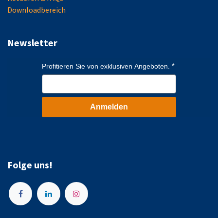
Downloadbereich
Newsletter
Profitieren Sie von exklusiven Angeboten.
Anmelden
Folge uns!