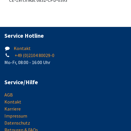
CE-Zertifikat 0832-CPD-0393
Service Hotline
Kontakt
+49 (0)2104 80029-0
Mo-Fr, 08:00 - 16:00 Uhr
Service/Hilfe
AGB
Kontakt
Karriere
Impressum
Datenschutz
Retouren & FAQs