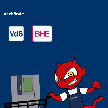
Verbände