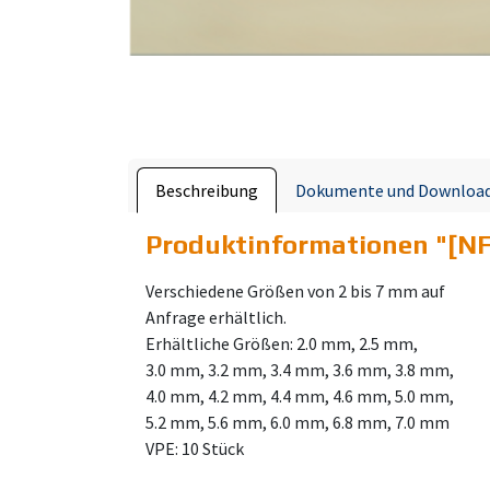
Beschreibung
Dokumente und Downloa
Produktinformationen "
[NF
Verschiedene Größen von 2 bis 7 mm auf
Anfrage erhältlich.
Erhältliche Größen: 2.0 mm, 2.5 mm,
3.0 mm, 3.2 mm, 3.4 mm, 3.6 mm, 3.8 mm,
4.0 mm, 4.2 mm, 4.4 mm, 4.6 mm, 5.0 mm,
5.2 mm, 5.6 mm, 6.0 mm, 6.8 mm, 7.0 mm
VPE: 10 Stück