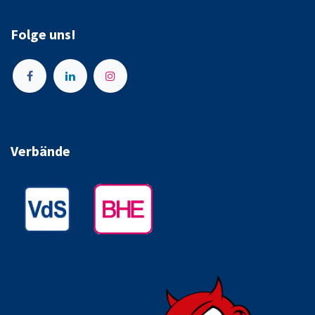
Folge uns!
Verbände