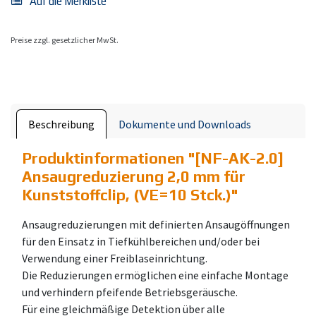
Auf die Merkliste
Preise zzgl. gesetzlicher MwSt.
Beschreibung
Dokumente und Downloads
Produktinformationen "
[NF-AK-2.0]
Ansaugreduzierung 2,0 mm für
Kunststoffclip, (VE=10 Stck.)
"
Ansaugreduzierungen mit definierten Ansaugöffnungen
für den Einsatz in Tiefkühlbereichen und/oder bei
Verwendung einer Freiblaseinrichtung.
Die Reduzierungen ermöglichen eine einfache Montage
und verhindern pfeifende Betriebsgeräusche.
Für eine gleichmäßige Detektion über alle