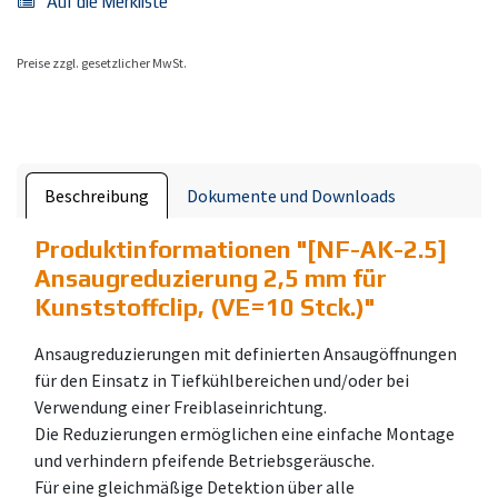
Auf die Merkliste
Preise zzgl. gesetzlicher MwSt.
Beschreibung
Dokumente und Downloads
Produktinformationen "
[NF-AK-2.5]
Ansaugreduzierung 2,5 mm für
Kunststoffclip, (VE=10 Stck.)
"
Ansaugreduzierungen mit definierten Ansaugöffnungen
für den Einsatz in Tiefkühlbereichen und/oder bei
Verwendung einer Freiblaseinrichtung.
Die Reduzierungen ermöglichen eine einfache Montage
und verhindern pfeifende Betriebsgeräusche.
Für eine gleichmäßige Detektion über alle