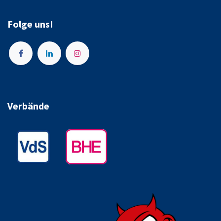
Folge uns!
Verbände