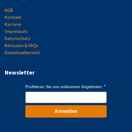
AGB
Kontakt
Karriere
Impressum
Datenschutz
Retouren & FAQs
Downloadbereich
Newsletter
Profitieren Sie von exklusiven Angeboten.
Anmelden