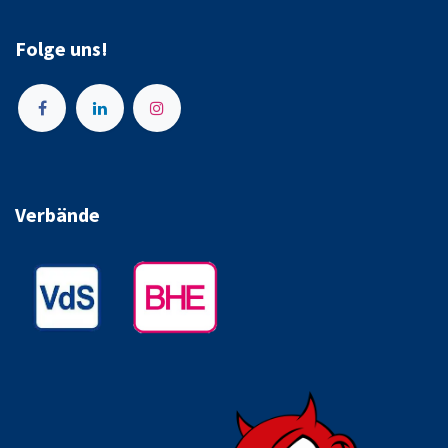
Folge uns!
Verbände