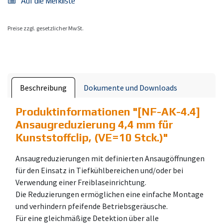
Auf die Merkliste
Preise zzgl. gesetzlicher MwSt.
Beschreibung
Dokumente und Downloads
Produktinformationen "
[NF-AK-4.4]
Ansaugreduzierung 4,4 mm für
Kunststoffclip, (VE=10 Stck.)
"
Ansaugreduzierungen mit definierten Ansaugöffnungen
für den Einsatz in Tiefkühlbereichen und/oder bei
Verwendung einer Freiblaseinrichtung.
Die Reduzierungen ermöglichen eine einfache Montage
und verhindern pfeifende Betriebsgeräusche.
Für eine gleichmäßige Detektion über alle