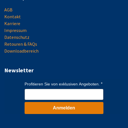
AGB
Kontakt
Karriere
Impressum
Datenschutz
Retouren & FAQs
Downloadbereich
Newsletter
Profitieren Sie von exklusiven Angeboten.
Anmelden