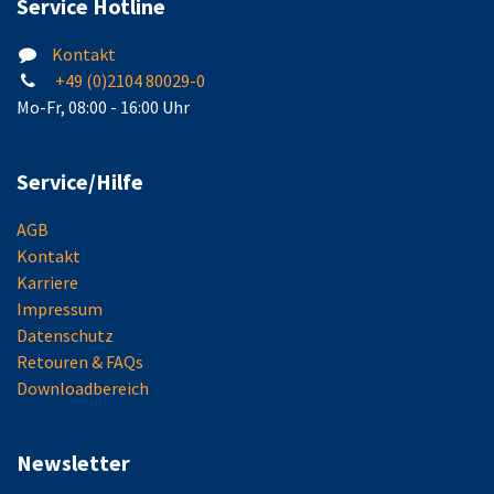
Service Hotline
Kontakt
+49 (0)2104 80029-0
Mo-Fr, 08:00 - 16:00 Uhr
Service/Hilfe
AGB
Kontakt
Karriere
Impressum
Datenschutz
Retouren & FAQs
Downloadbereich
Newsletter