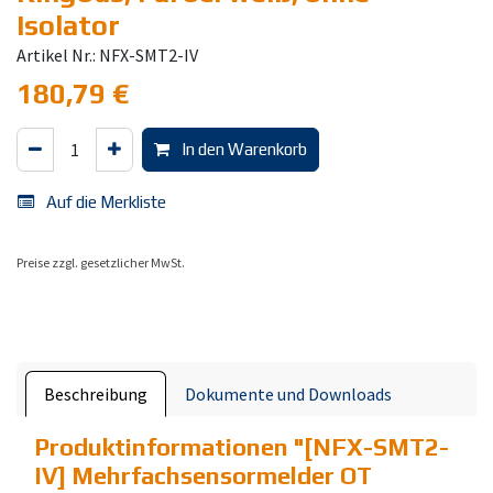
Isolator
Artikel Nr.: NFX-SMT2-IV
180,79
€
In den Warenkorb
Auf die Merkliste
Preise zzgl. gesetzlicher MwSt.
Beschreibung
Dokumente und Downloads
Produktinformationen "
[NFX-SMT2-
IV] Mehrfachsensormelder OT