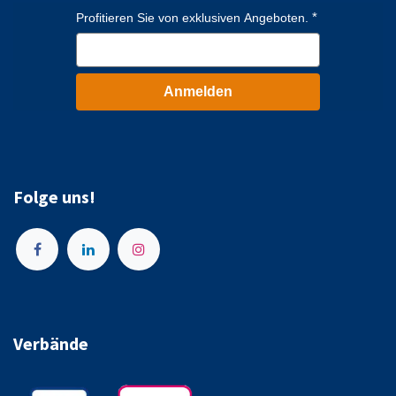
Profitieren Sie von exklusiven Angeboten.
Anmelden
Folge uns!
Verbände