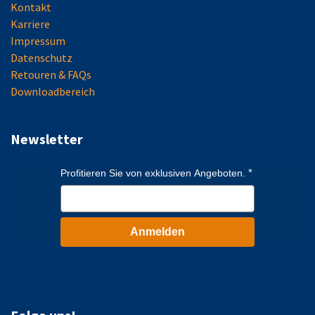
Kontakt
Karriere
Impressum
Datenschutz
Retouren & FAQs
Downloadbereich
Newsletter
Profitieren Sie von exklusiven Angeboten.
Anmelden