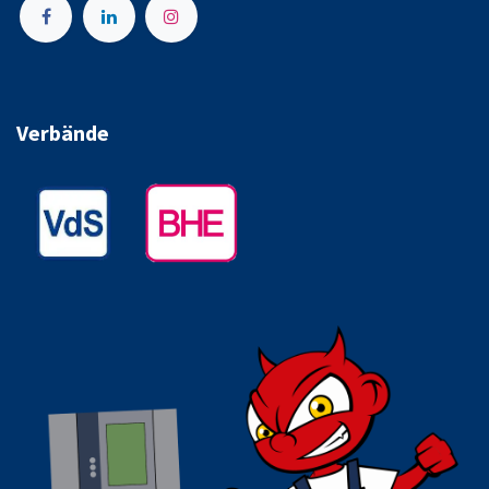
Verbände