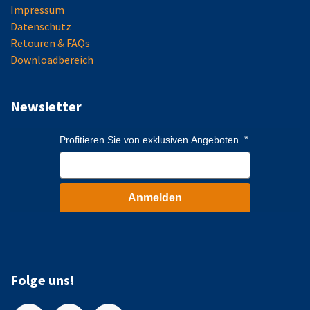
Impressum
Datenschutz
Retouren & FAQs
Downloadbereich
Newsletter
Profitieren Sie von exklusiven Angeboten.
Anmelden
Folge uns!