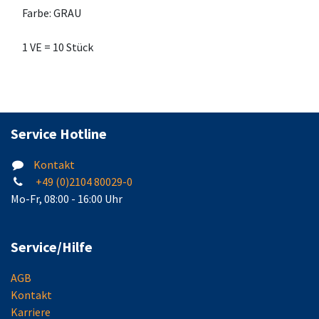
Farbe: GRAU
1 VE = 10 Stück
Service Hotline
Kontakt
+49 (0)2104 80029-0
Mo-Fr, 08:00 - 16:00 Uhr
Service/Hilfe
AGB
Kontakt
Karriere