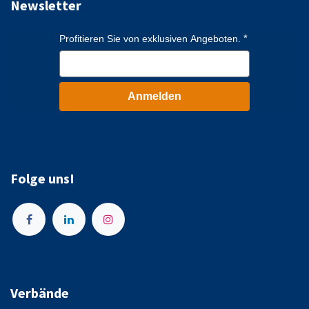
Newsletter
Profitieren Sie von exklusiven Angeboten.
Anmelden
Folge uns!
Verbände