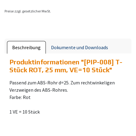
Preise zzgl. gesetzlicher MwSt.
Beschreibung
Dokumente und Downloads
Produktinformationen "
[PIP-008] T-
Stück ROT, 25 mm, VE=10 Stück
"
Passend zum ABS-Rohr d=25. Zum rechtwinkeligen
Verzweigen des ABS-Rohres.
Farbe: Rot
1 VE = 10 Stück