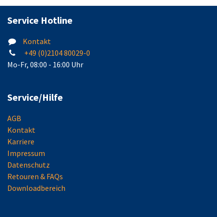
Service Hotline
Kontakt
+49 (0)2104 80029-0
Mo-Fr, 08:00 - 16:00 Uhr
Service/Hilfe
AGB
Kontakt
Karriere
Impressum
Datenschutz
Retouren & FAQs
Downloadbereich