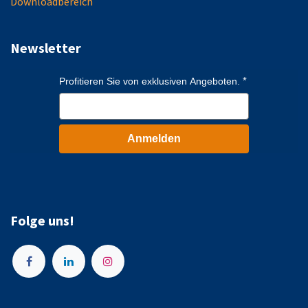
Downloadbereich
Newsletter
Profitieren Sie von exklusiven Angeboten.
Anmelden
Folge uns!