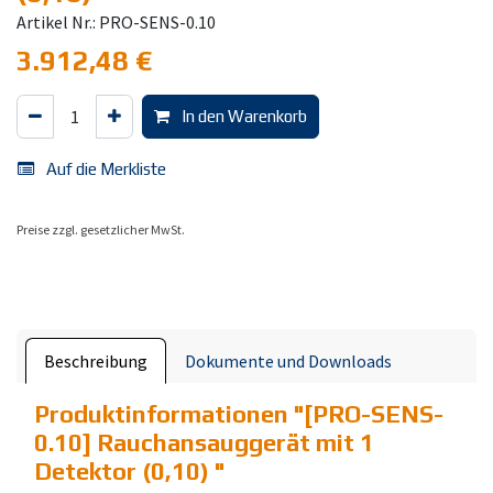
Artikel Nr.: PRO-SENS-0.10
3.912,48
€
In den Warenkorb
Auf die Merkliste
Preise zzgl. gesetzlicher MwSt.
Beschreibung
Dokumente und Downloads
Produktinformationen "
[PRO-SENS-
0.10] Rauchansauggerät mit 1
Detektor (0,10)
"