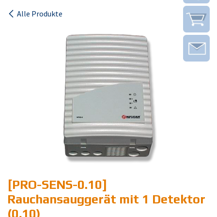
Alle Produkte
[PRO-SENS-0.10]
Rauchansauggerät mit 1 Detektor
(0,10)