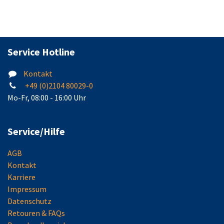
Service Hotline
Kontakt
+49 (0)2104 80029-0
Mo-Fr, 08:00 - 16:00 Uhr
Service/Hilfe
AGB
Kontakt
Karriere
Impressum
Datenschutz
Retouren & FAQs