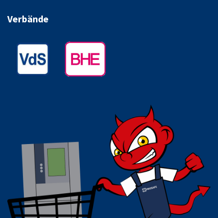
Verbände