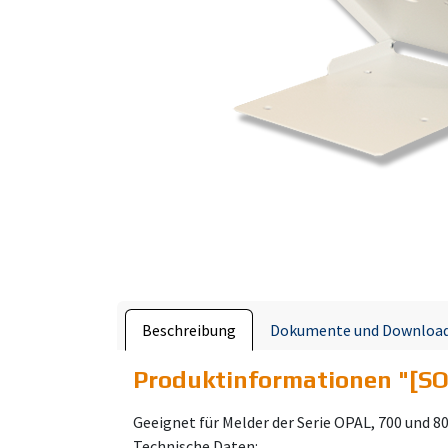
Beschreibung
Dokumente und Downloa
Produktinformationen "
[SO
Geeignet für Melder der Serie OPAL, 700 und 8
Technische Daten: