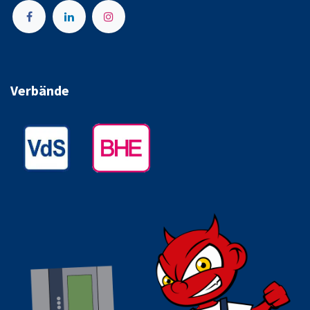
Verbände