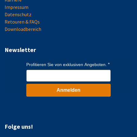
Impressum
Datenschutz
Retouren & FAQs
Downloadbereich
Newsletter
Profitieren Sie von exklusiven Angeboten.
Anmelden
Folge uns!