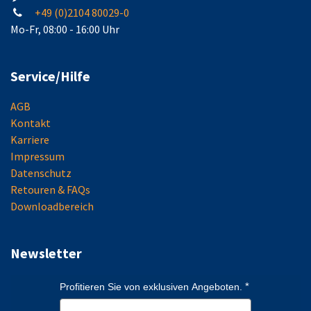
+49 (0)2104 80029-0
Mo-Fr, 08:00 - 16:00 Uhr
Service/Hilfe
AGB
Kontakt
Karriere
Impressum
Datenschutz
Retouren & FAQs
Downloadbereich
Newsletter
Profitieren Sie von exklusiven Angeboten.