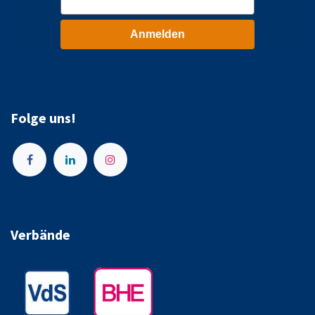
Anmelden
Folge uns!
Verbände