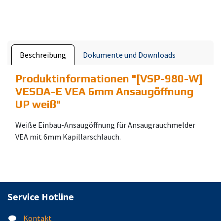
Beschreibung
Dokumente und Downloads
Produktinformationen "
[VSP-980-W]
VESDA-E VEA 6mm Ansaugöffnung
UP weiß
"
Weiße Einbau-Ansaugöffnung für Ansaugrauchmelder
VEA mit 6mm Kapillarschlauch.
Service Hotline
Kontakt