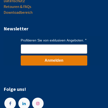
Datenschutz
Retouren & FAQs
Downloadbereich
Newsletter
Profitieren Sie von exklusiven Angeboten.
Anmelden
Folge uns!