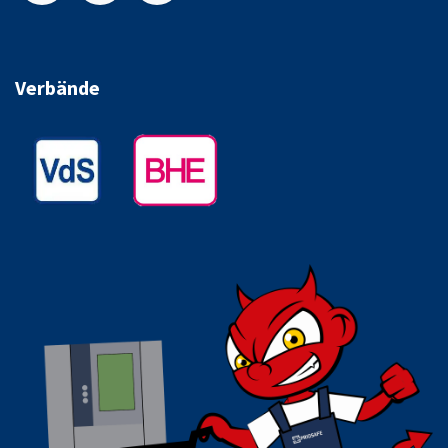
Verbände