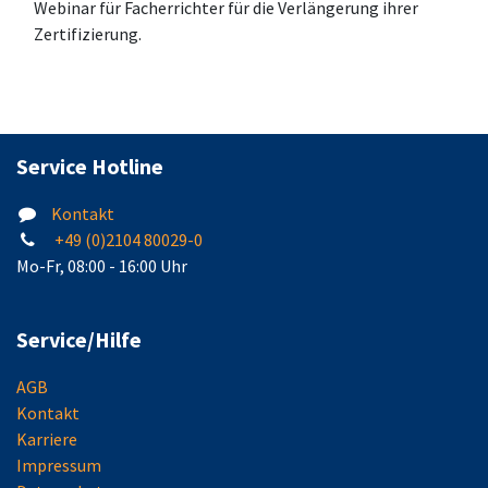
Webinar für Facherrichter für die Verlängerung ihrer
Zertifizierung.
Service Hotline
Kontakt
+49 (0)2104 80029-0
Mo-Fr, 08:00 - 16:00 Uhr
Service/Hilfe
AGB
Kontakt
Karriere
Impressum