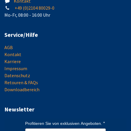
Kontakt
+49 (0)2104 80029-0
Mo-Fr, 08:00 - 16:00 Uhr
Service/Hilfe
AGB
Kontakt
Karriere
Impressum
Datenschutz
Retouren & FAQs
Downloadbereich
Newsletter
Profitieren Sie von exklusiven Angeboten.