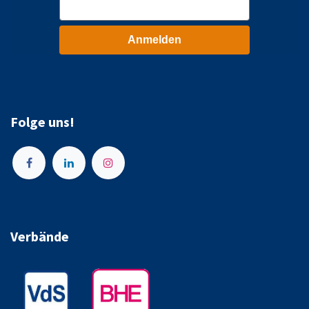
Anmelden
Folge uns!
Verbände