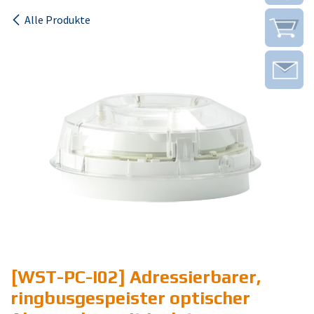
Alle Produkte
[WST-PC-I02] Adressierbarer,
ringbusgespeister optischer