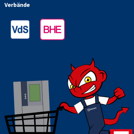
Verbände