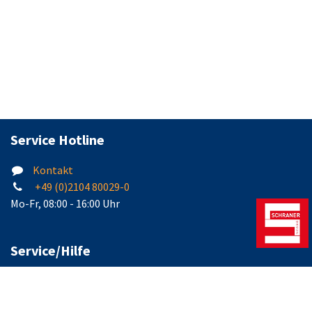
Service Hotline
Kontakt
+49 (0)2104 80029-0
Mo-Fr, 08:00 - 16:00 Uhr
Service/Hilfe
AGB
Kontakt