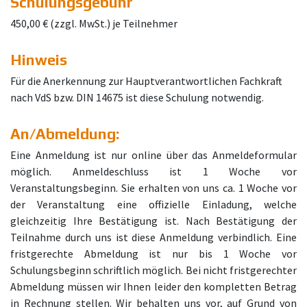
Schulungsgebühr
450,00 € (zzgl. MwSt.) je Teilnehmer
Hinweis
Für die Anerkennung zur Hauptverantwortlichen Fachkraft
nach VdS bzw. DIN 14675 ist diese Schulung notwendig.
An/Abmeldung:
Eine Anmeldung ist nur online über das Anmeldeformular
möglich. Anmeldeschluss ist 1 Woche vor
Veranstaltungsbeginn. Sie erhalten von uns ca. 1 Woche vor
der Veranstaltung eine offizielle Einladung, welche
gleichzeitig Ihre Bestätigung ist. Nach Bestätigung der
Teilnahme durch uns ist diese Anmeldung verbindlich. Eine
fristgerechte Abmeldung ist nur bis 1 Woche vor
Schulungsbeginn schriftlich möglich. Bei nicht fristgerechter
Abmeldung müssen wir Ihnen leider den kompletten Betrag
in Rechnung stellen. Wir behalten uns vor, auf Grund von