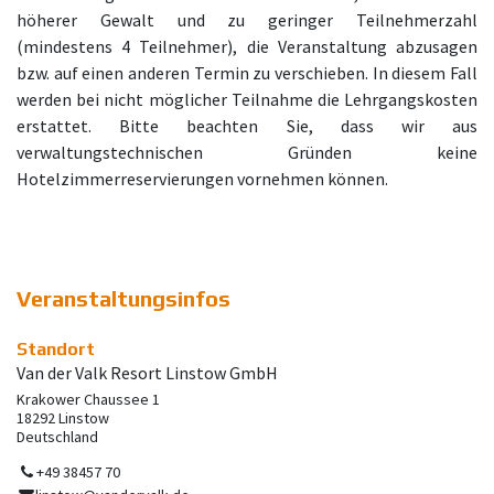
höherer Gewalt und zu geringer Teilnehmerzahl
(mindestens 4 Teilnehmer), die Veranstaltung abzusagen
bzw. auf einen anderen Termin zu verschieben. In diesem Fall
werden bei nicht möglicher Teilnahme die Lehrgangskosten
erstattet. Bitte beachten Sie, dass wir aus
verwaltungstechnischen Gründen keine
Hotelzimmerreservierungen vornehmen können.
Veranstaltungsinfos
Standort
Van der Valk Resort Linstow GmbH
Krakower Chaussee 1
18292 Linstow
Deutschland
+49 38457 70