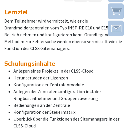
Lernziel
Dem Teilnehmer wird vermittelt, wie er die
Brandmelderzentralen vom Typ INSPIRE E10 und E15 in
Betrieb nehmen und konfigurieren kann. Grundlegende
Methoden zur Fehlersuche werden ebenso vermittelt wie die
Funktion des CLSS-Sitemanagers.
Schulungsinhalte
Anlegen eines Projekts in der CLSS-Cloud
Herunterladen der Lizenzen
Konfiguration der Zentralenmodule
Anlegen der Zentralenkonfiguration inkl. der
Ringbusteilnehmer und Gruppenzuweisung
Bedienungen an der Zentrale
Konfiguration der Steuermatrix
Überblick über die Funktionen des Sitemanagers in der
CLSS-Cloud