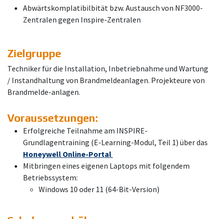
Abwärtskomplatibilbität bzw. Austausch von NF3000-
Zentralen gegen Inspire-Zentralen
Zielgruppe
Techniker für die Installation, Inbetriebnahme und Wartung
/ Instandhaltung von Brandmeldeanlagen. Projekteure von
Brandmelde-anlagen.
Voraussetzungen:
Erfolgreiche Teilnahme am INSPIRE-
Grundlagentraining (E-Learning-Modul, Teil 1) über das
Honeywell Online-Portal
Mitbringen eines eigenen Laptops mit folgendem
Betriebssystem:
Windows 10 oder 11 (64-Bit-Version)