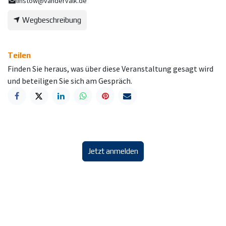
linstow@vandervalk.de
Wegbeschreibung
Teilen
Finden Sie heraus, was über diese Veranstaltung gesagt wird
und beteiligen Sie sich am Gespräch.
Jetzt anmelden